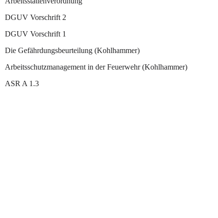
Arbeitsstättenverordnung
DGUV Vorschrift 2
DGUV Vorschrift 1
Die Gefährdungsbeurteilung (Kohlhammer)
Arbeitsschutzmanagement in der Feuerwehr (Kohlhammer)
ASR A 1.3