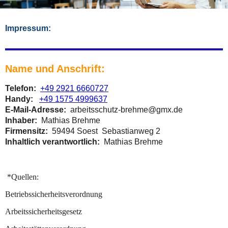
Impressum:
Name und Anschrift:
Telefon:
+49 2921 6660727
Handy:
+49 1575 4999637
E-Mail-Adresse:
arbeitsschutz-brehme@gmx.de
Inhaber:
Mathias Brehme
Firmensitz:
59494 Soest Sebastianweg 2
Inhaltlich verantwortlich:
Mathias Brehme
*Quellen:
Betriebssicherheitsverordnung
Arbeitssicherheitsgesetz