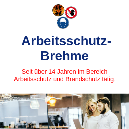
Arbeitsschutz-
Brehme
Seit über 14 Jahren im Bereich
Arbeitsschutz und Brandschutz tätig.